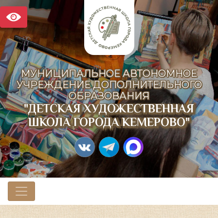
МУНИЦИПАЛЬНОЕ АВТОНОМНОЕ
УЧРЕЖДЕНИЕ ДОПОЛНИТЕЛЬНОГО
ОБРАЗОВАНИЯ
"ДЕТСКАЯ ХУДОЖЕСТВЕННАЯ
ШКОЛА ГОРОДА КЕМЕРОВО"