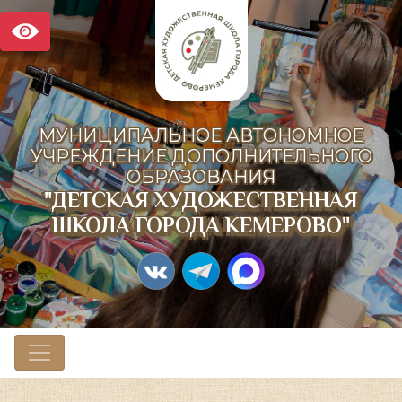
МУНИЦИПАЛЬНОЕ АВТОНОМНОЕ
УЧРЕЖДЕНИЕ ДОПОЛНИТЕЛЬНОГО
ОБРАЗОВАНИЯ
"ДЕТСКАЯ ХУДОЖЕСТВЕННАЯ
ШКОЛА ГОРОДА КЕМЕРОВО"