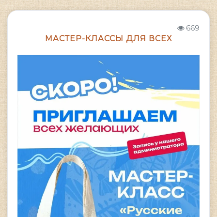
669
МАСТЕР-КЛАССЫ ДЛЯ ВСЕХ