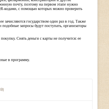
ронную почту, поэтому на первом этапе нужно
 QR-кодами, с помощью которых можно проверить
ее зачисляются государством один раз в год. Также
и подобные запросы будут поступать, организаторы
 покупку. Снять деньги с карты не получится: ее
ные в программу.
B)