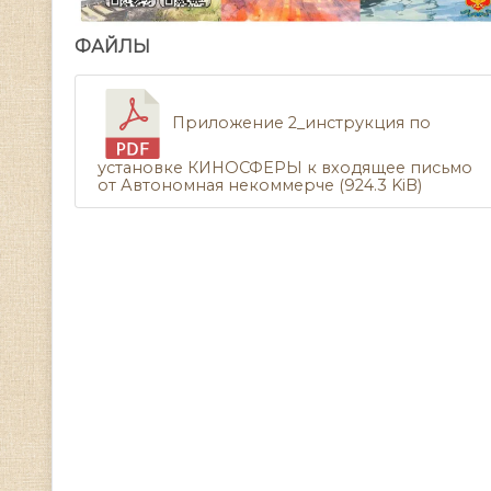
ФАЙЛЫ
Приложение 2_инструкция по
установке КИНОСФЕРЫ к входящее письмо
от Автономная некоммерче (924.3 KiB)