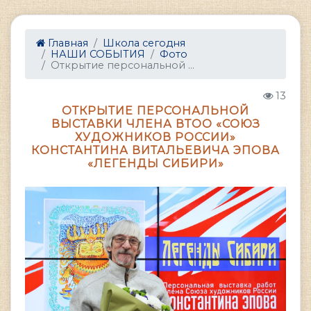
Главная
Школа сегодня
НАШИ СОБЫТИЯ
Фото
Открытие персональной ...
13
ОТКРЫТИЕ ПЕРСОНАЛЬНОЙ
ВЫСТАВКИ ЧЛЕНА ВТОО «СОЮЗ
ХУДОЖНИКОВ РОССИИ»
КОНСТАНТИНА ВИТАЛЬЕВИЧА ЭПОВА
«ЛЕГЕНДЫ СИБИРИ»