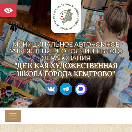
МУНИЦИПАЛЬНОЕ АВТОНОМНОЕ
УЧРЕЖДЕНИЕ ДОПОЛНИТЕЛЬНОГО
ОБРАЗОВАНИЯ
"ДЕТСКАЯ ХУДОЖЕСТВЕННАЯ
ШКОЛА ГОРОДА КЕМЕРОВО"