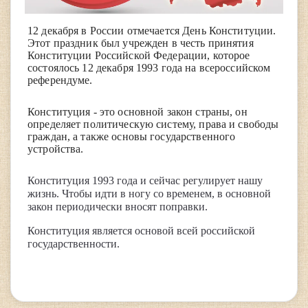
12 декабря в России отмечается День Конституции.
Этот праздник был учрежден в честь принятия
Конституции Российской Федерации, которое
состоялось 12 декабря 1993 года на всероссийском
референдуме.
Конституция - это основной закон страны, он
определяет политическую систему, права и свободы
граждан, а также основы государственного
устройства.
Конституция 1993 года и сейчас регулирует нашу
жизнь. Чтобы идти в ногу со временем, в основной
закон периодически вносят поправки.
Конституция является основой всей российской
государственности.