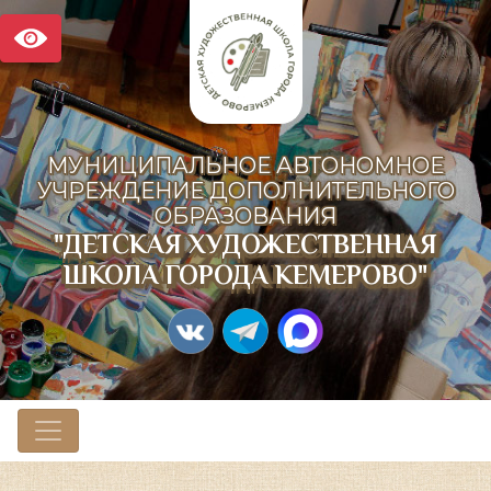
МУНИЦИПАЛЬНОЕ АВТОНОМНОЕ
УЧРЕЖДЕНИЕ ДОПОЛНИТЕЛЬНОГО
ОБРАЗОВАНИЯ
"ДЕТСКАЯ ХУДОЖЕСТВЕННАЯ
ШКОЛА ГОРОДА КЕМЕРОВО"