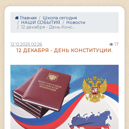
Главная
Школа сегодня
НАШИ СОБЫТИЯ
Новости
12 декабря - День Конс...
12.12.2025 02:26
17
12 ДЕКАБРЯ - ДЕНЬ КОНСТИТУЦИИ.