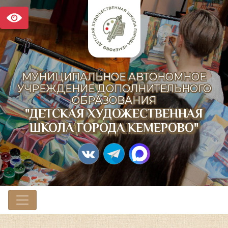
МУНИЦИПАЛЬНОЕ АВТОНОМНОЕ
УЧРЕЖДЕНИЕ ДОПОЛНИТЕЛЬНОГО
ОБРАЗОВАНИЯ
"ДЕТСКАЯ ХУДОЖЕСТВЕННАЯ
ШКОЛА ГОРОДА КЕМЕРОВО"