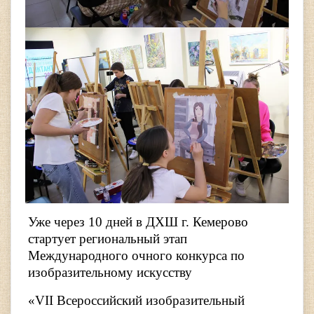
Уже через 10 дней в ДХШ г. Кемерово
стартует региональный этап
Международного очного конкурса по
изобразительному искусству
«VII Всероссийский изобразительный