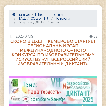
Главная
Школа сегодня
НАШИ СОБЫТИЯ
Новости
Скоро в ДХШ г. Кемеров...
11.11.2025 07:19
32
СКОРО В ДХШ Г. КЕМЕРОВО СТАРТУЕТ
РЕГИОНАЛЬНЫЙ ЭТАП
МЕЖДУНАРОДНОГО ОЧНОГО
КОНКУРСА ПО ИЗОБРАЗИТЕЛЬНОМУ
ИСКУССТВУ «VII ВСЕРОССИЙСКИЙ
ИЗОБРАЗИТЕЛЬНЫЙ ДИКТАНТ».