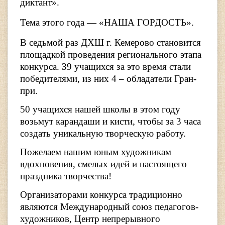
диктант».
Тема этого года — «НАША ГОРДОСТЬ».
В седьмой раз ДХШ г. Кемерово становится
площадкой проведения регионального этапа
конкурса. 39 учащихся за это время стали
победителями, из них 4 – обладатели Гран-
при.
50 учащихся нашей школы в этом году
возьмут карандаши и кисти, чтобы за 3 часа
создать уникальную творческую работу.
Пожелаем нашим юным художникам
вдохновения, смелых идей и настоящего
праздника творчества!
Организаторами конкурса традиционно
являются Международный союз педагогов-
художников, Центр непрерывного