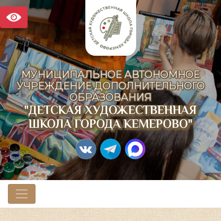
МУНИЦИПАЛЬНОЕ АВТОНОМНОЕ
УЧРЕЖДЕНИЕ ДОПОЛНИТЕЛЬНОГО
ОБРАЗОВАНИЯ
"ДЕТСКАЯ ХУДОЖЕСТВЕННАЯ
ШКОЛА ГОРОДА КЕМЕРОВО"