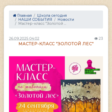
Главная
Школа сегодня
НАШИ СОБЫТИЯ
Новости
Мастер-класс "Золотой ...
26.09.2025 04:02
23
МАСТЕР-КЛАСС "ЗОЛОТОЙ ЛЕС"