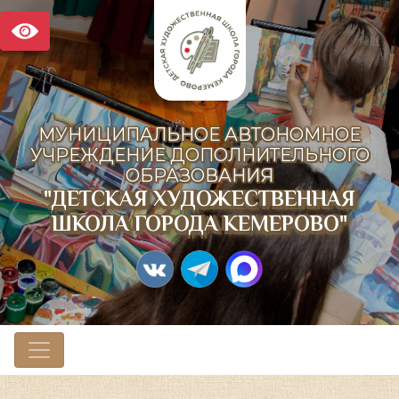
МУНИЦИПАЛЬНОЕ АВТОНОМНОЕ
УЧРЕЖДЕНИЕ ДОПОЛНИТЕЛЬНОГО
ОБРАЗОВАНИЯ
"ДЕТСКАЯ ХУДОЖЕСТВЕННАЯ
ШКОЛА ГОРОДА КЕМЕРОВО"