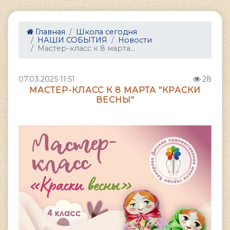
Главная
Школа сегодня
НАШИ СОБЫТИЯ
Новости
Мастер-класс к 8 марта...
07.03.2025 11:51
28
МАСТЕР-КЛАСС К 8 МАРТА "КРАСКИ
ВЕСНЫ"