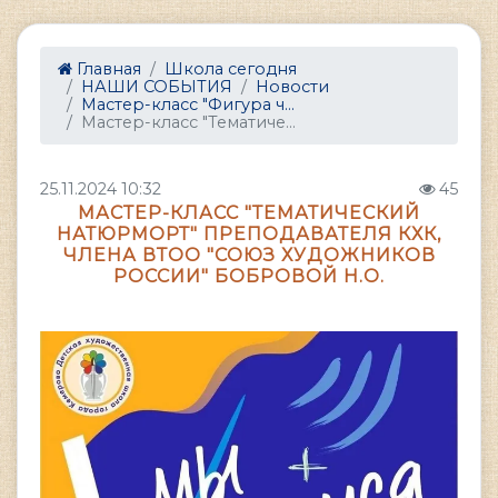
Главная
Школа сегодня
НАШИ СОБЫТИЯ
Новости
Мастер-класс "Фигура ч...
Мастер-класс "Тематиче...
25.11.2024 10:32
45
МАСТЕР-КЛАСС "ТЕМАТИЧЕСКИЙ
НАТЮРМОРТ" ПРЕПОДАВАТЕЛЯ КХК,
ЧЛЕНА ВТОО "СОЮЗ ХУДОЖНИКОВ
РОССИИ" БОБРОВОЙ Н.О.