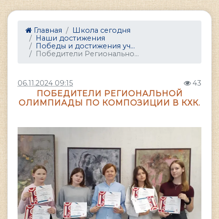
Главная
Школа сегодня
Наши достижения
Победы и достижения уч...
Победители Регионально...
06.11.2024 09:15
43
ПОБЕДИТЕЛИ РЕГИОНАЛЬНОЙ
ОЛИМПИАДЫ ПО КОМПОЗИЦИИ В КХК.