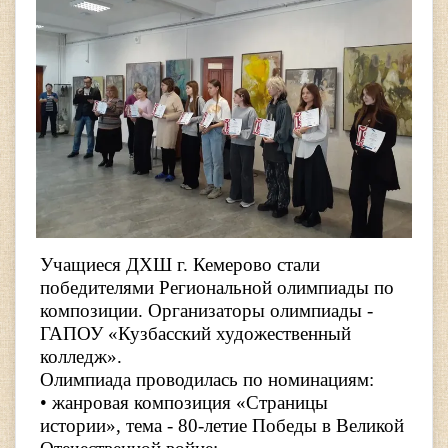
Учащиеся ДХШ г. Кемерово стали
победителями Региональной олимпиады по
композиции. Организаторы олимпиады -
ГАПОУ «Кузбасский художественный
колледж».
Олимпиада проводилась по номинациям:
• жанровая композиция «Страницы
истории», тема - 80-летие
Победы в Великой