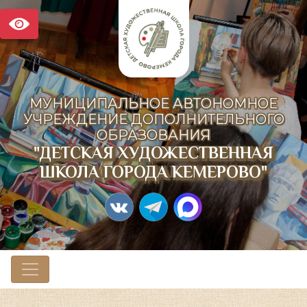
МУНИЦИПАЛЬНОЕ АВТОНОМНОЕ
УЧРЕЖДЕНИЕ ДОПОЛНИТЕЛЬНОГО
ОБРАЗОВАНИЯ
"ДЕТСКАЯ ХУДОЖЕСТВЕННАЯ
ШКОЛА ГОРОДА КЕМЕРОВО"