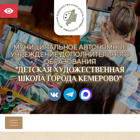
МУНИЦИПАЛЬНОЕ АВТОНОМНОЕ
УЧРЕЖДЕНИЕ ДОПОЛНИТЕЛЬНОГО
ОБРАЗОВАНИЯ
"ДЕТСКАЯ ХУДОЖЕСТВЕННАЯ
ШКОЛА ГОРОДА КЕМЕРОВО"