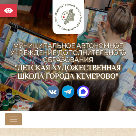
МУНИЦИПАЛЬНОЕ АВТОНОМНОЕ
УЧРЕЖДЕНИЕ ДОПОЛНИТЕЛЬНОГО
ОБРАЗОВАНИЯ
"ДЕТСКАЯ ХУДОЖЕСТВЕННАЯ
ШКОЛА ГОРОДА КЕМЕРОВО"