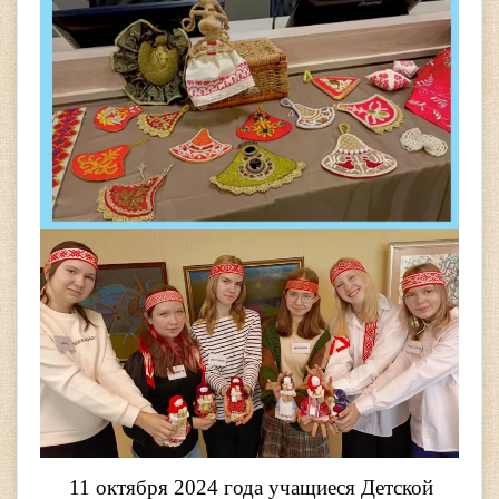
11 октября 2024 года учащиеся Детской