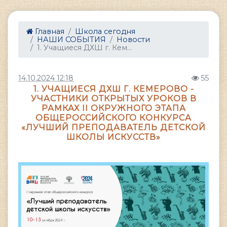
Главная
Школа сегодня
НАШИ СОБЫТИЯ
Новости
1. Учащиеся ДХШ г. Кем...
14.10.2024 12:18
55
1. УЧАЩИЕСЯ ДХШ Г. КЕМЕРОВО -
УЧАСТНИКИ ОТКРЫТЫХ УРОКОВ В
РАМКАХ II ОКРУЖНОГО ЭТАПА
ОБЩЕРОССИЙСКОГО КОНКУРСА
«ЛУЧШИЙ ПРЕПОДАВАТЕЛЬ ДЕТСКОЙ
ШКОЛЫ ИСКУССТВ»