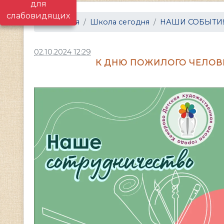
для
слабовидящих
Главная
Школа сегодня
НАШИ СОБЫТИ
02.10.2024 12:29
К ДНЮ ПОЖИЛОГО ЧЕЛОВЕ