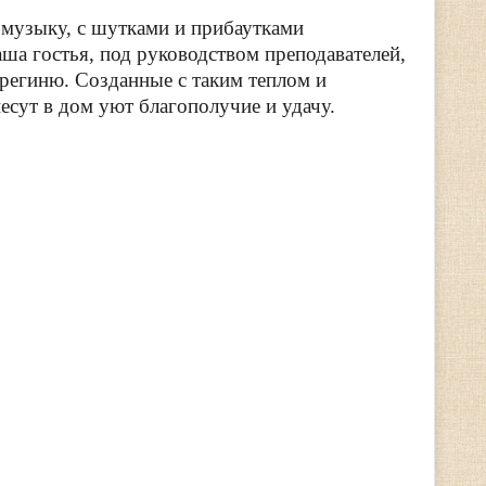
 музыку, с шутками и прибаутками
ша гостья, под руководством преподавателей,
региню. Созданные с таким теплом и
есут в дом уют благополучие и удачу.