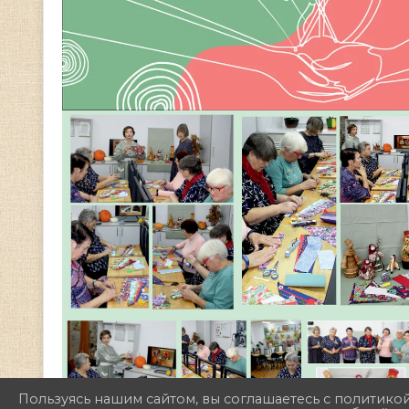
Пользуясь нашим сайтом, вы соглашаетесь с политико