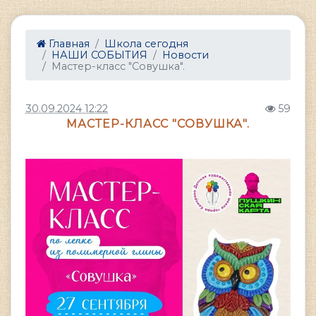
Главная
Школа сегодня
НАШИ СОБЫТИЯ
Новости
Мастер-класс "Совушка".
30.09.2024 12:22
59
МАСТЕР-КЛАСС "СОВУШКА".