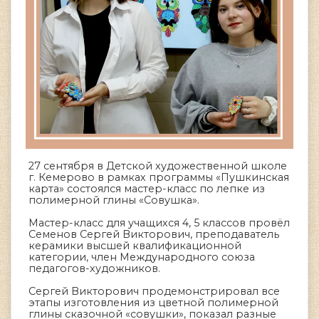
27 сентября в Детской художественной школе
г. Кемерово в рамках программы «Пушкинская
карта» состоялся мастер-класс по лепке из
полимерной глины «Совушка».
Мастер-класс для учащихся 4, 5 классов провёл
Семенов Сергей Викторович, преподаватель
керамики высшей квалификационной
категории, член Международного союза
педагогов-художников.
Сергей Викторович продемонстрировал все
этапы изготовления из цветной полимерной
глины сказочной «совушки», показал разные