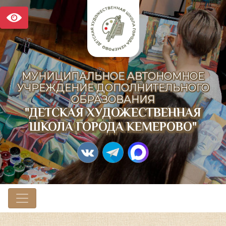
МУНИЦИПАЛЬНОЕ АВТОНОМНОЕ
УЧРЕЖДЕНИЕ ДОПОЛНИТЕЛЬНОГО
ОБРАЗОВАНИЯ
"ДЕТСКАЯ ХУДОЖЕСТВЕННАЯ
ШКОЛА ГОРОДА КЕМЕРОВО"