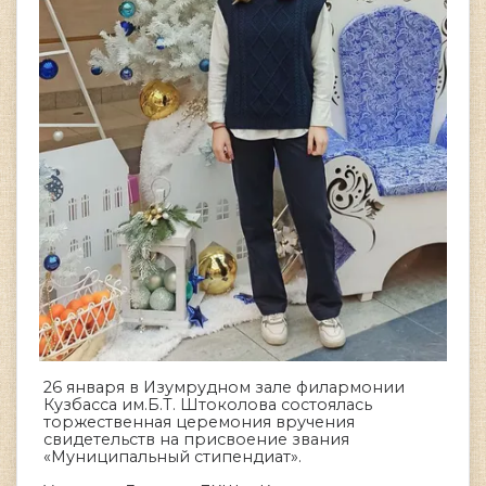
26 января в Изумрудном зале филармонии
Кузбасса им.Б.Т. Штоколова состоялась
торжественная церемония вручения
свидетельств на присвоение звания
«Муниципальный стипендиат».