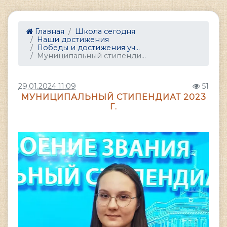
Главная
Школа сегодня
Наши достижения
Победы и достижения уч...
Муниципальный стипенди...
29.01.2024 11:09
51
МУНИЦИПАЛЬНЫЙ СТИПЕНДИАТ 2023
Г.