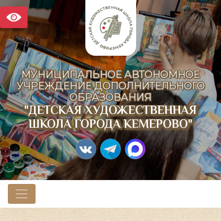
МУНИЦИПАЛЬНОЕ АВТОНОМНОЕ
УЧРЕЖДЕНИЕ ДОПОЛНИТЕЛЬНОГО
ОБРАЗОВАНИЯ
"ДЕТСКАЯ ХУДОЖЕСТВЕННАЯ
ШКОЛА ГОРОДА КЕМЕРОВО"