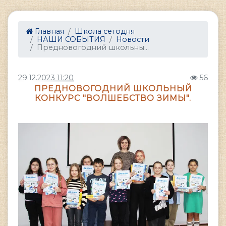
Главная
Школа сегодня
НАШИ СОБЫТИЯ
Новости
Предновогодний школьны...
29.12.2023 11:20
56
ПРЕДНОВОГОДНИЙ ШКОЛЬНЫЙ
КОНКУРС "ВОЛШЕБСТВО ЗИМЫ".