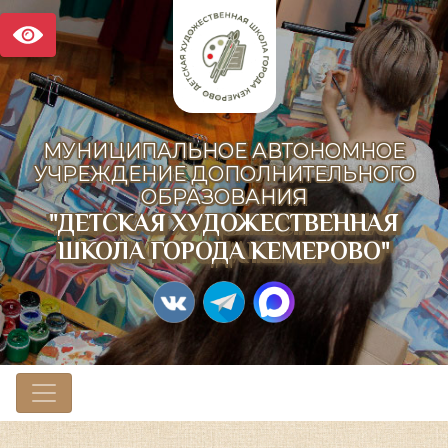
МУНИЦИПАЛЬНОЕ АВТОНОМНОЕ
УЧРЕЖДЕНИЕ ДОПОЛНИТЕЛЬНОГО
ОБРАЗОВАНИЯ
"ДЕТСКАЯ ХУДОЖЕСТВЕННАЯ
ШКОЛА ГОРОДА КЕМЕРОВО"