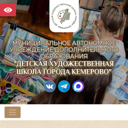
МУНИЦИПАЛЬНОЕ АВТОНОМНОЕ
УЧРЕЖДЕНИЕ ДОПОЛНИТЕЛЬНОГО
ОБРАЗОВАНИЯ
"ДЕТСКАЯ ХУДОЖЕСТВЕННАЯ
ШКОЛА ГОРОДА КЕМЕРОВО"