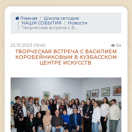
Главная
Школа сегодня
НАШИ СОБЫТИЯ
Новости
Творческая встреча с В...
25.10.2023 09:40
64
ТВОРЧЕСКАЯ ВСТРЕЧА С ВАСИЛИЕМ
КОРОБЕЙНИКОВЫМ В КУЗБАССКОМ
ЦЕНТРЕ ИСКУССТВ.