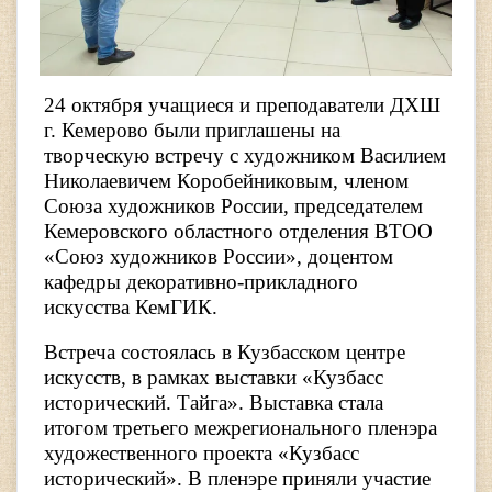
24 октября учащиеся и преподаватели ДХШ
г. Кемерово были приглашены на
творческую встречу с художником Василием
Николаевичем Коробейниковым, членом
Союза художников России, председателем
Кемеровского областного отделения ВТОО
«Союз художников России», доцентом
кафедры декоративно-прикладного
искусства КемГИК.
Встреча состоялась в Кузбасском центре
искусств, в рамках выставки «Кузбасс
исторический. Тайга». Выставка стала
итогом третьего межрегионального пленэра
художественного проекта «Кузбасс
исторический». В пленэре приняли участие