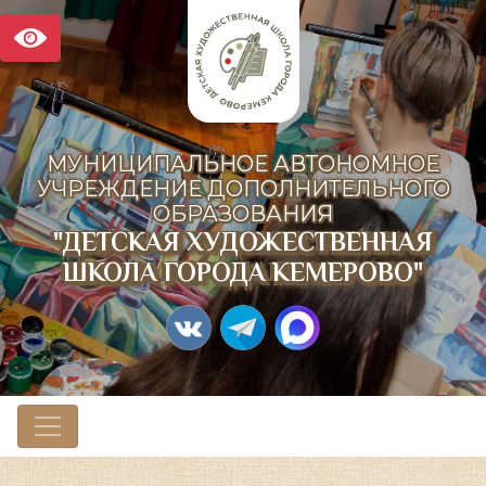
МУНИЦИПАЛЬНОЕ АВТОНОМНОЕ
УЧРЕЖДЕНИЕ ДОПОЛНИТЕЛЬНОГО
ОБРАЗОВАНИЯ
"ДЕТСКАЯ ХУДОЖЕСТВЕННАЯ
ШКОЛА ГОРОДА КЕМЕРОВО"