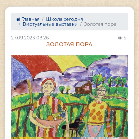
Главная
Школа сегодня
Виртуальные выставки
Золотая пора
27.09.2023 08:26
51
ЗОЛОТАЯ ПОРА