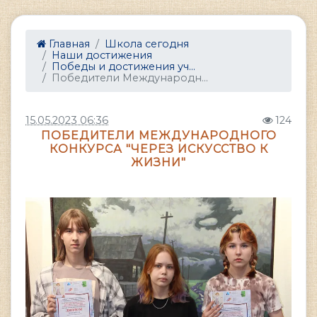
Главная
Школа сегодня
Наши достижения
Победы и достижения уч...
Победители Международн...
15.05.2023 06:36
124
ПОБЕДИТЕЛИ МЕЖДУНАРОДНОГО
КОНКУРСА "ЧЕРЕЗ ИСКУССТВО К
ЖИЗНИ"