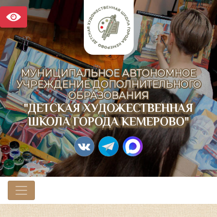
МУНИЦИПАЛЬНОЕ АВТОНОМНОЕ
УЧРЕЖДЕНИЕ ДОПОЛНИТЕЛЬНОГО
ОБРАЗОВАНИЯ
"ДЕТСКАЯ ХУДОЖЕСТВЕННАЯ
ШКОЛА ГОРОДА КЕМЕРОВО"