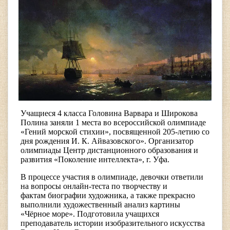
Учащиеся 4 класса
Головина Варвара и Широкова
Полина
заняли 1 места во всероссийской олимпиаде
«Гений морской стихии», посвященной 205-летию со
дня рождения И. К. Айвазовского».
Организатор
олимпиады Центр дистанционного образования и
развития «Поколение интеллекта», г. Уфа.
В процессе участия в олимпиаде, девочки ответили
на вопросы онлайн-теста по творчеству и
фактам биографии художника, а также прекрасно
выполнили художественный анализ картины
«Чёрное море». Подготовила учащихся
преподаватель истории изобразительного искусства