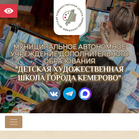
МУНИЦИПАЛЬНОЕ АВТОНОМНОЕ
УЧРЕЖДЕНИЕ ДОПОЛНИТЕЛЬНОГО
ОБРАЗОВАНИЯ
"ДЕТСКАЯ ХУДОЖЕСТВЕННАЯ
ШКОЛА ГОРОДА КЕМЕРОВО"