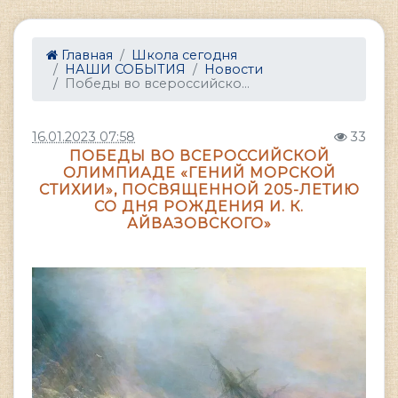
Главная
Школа сегодня
НАШИ СОБЫТИЯ
Новости
Победы во всероссийско...
16.01.2023 07:58
33
ПОБЕДЫ ВО ВСЕРОССИЙСКОЙ
ОЛИМПИАДЕ «ГЕНИЙ МОРСКОЙ
СТИХИИ», ПОСВЯЩЕННОЙ 205-ЛЕТИЮ
СО ДНЯ РОЖДЕНИЯ И. К.
АЙВАЗОВСКОГО»