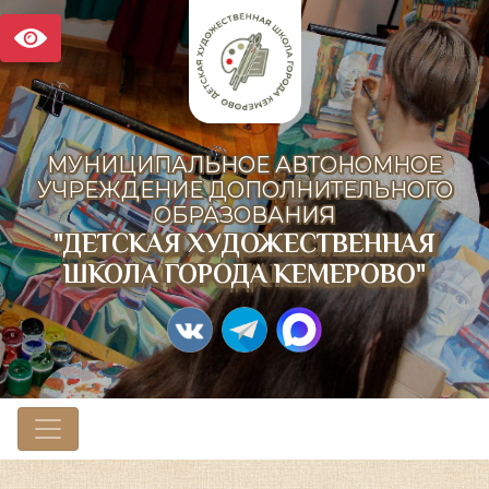
МУНИЦИПАЛЬНОЕ АВТОНОМНОЕ
УЧРЕЖДЕНИЕ ДОПОЛНИТЕЛЬНОГО
ОБРАЗОВАНИЯ
"ДЕТСКАЯ ХУДОЖЕСТВЕННАЯ
ШКОЛА ГОРОДА КЕМЕРОВО"