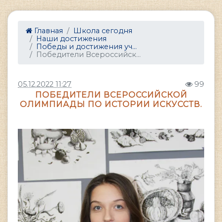
Главная
Школа сегодня
Наши достижения
Победы и достижения уч...
Победители Всероссийск...
05.12.2022 11:27
99
ПОБЕДИТЕЛИ ВСЕРОССИЙСКОЙ
ОЛИМПИАДЫ ПО ИСТОРИИ ИСКУССТВ.