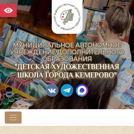
МУНИЦИПАЛЬНОЕ АВТОНОМНОЕ
УЧРЕЖДЕНИЕ ДОПОЛНИТЕЛЬНОГО
ОБРАЗОВАНИЯ
"ДЕТСКАЯ ХУДОЖЕСТВЕННАЯ
ШКОЛА ГОРОДА КЕМЕРОВО"