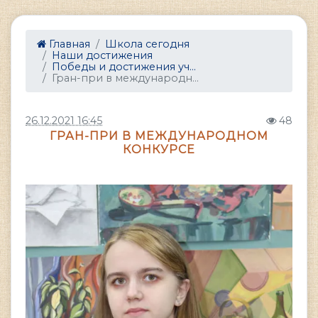
Главная
Школа сегодня
Наши достижения
Победы и достижения уч...
Гран-при в международн...
26.12.2021 16:45
48
ГРАН-ПРИ В МЕЖДУНАРОДНОМ
КОНКУРСЕ