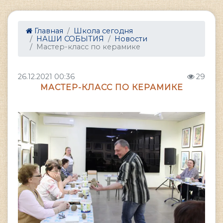
Главная
Школа сегодня
НАШИ СОБЫТИЯ
Новости
Мастер-класс по керамике
26.12.2021 00:36
29
МАСТЕР-КЛАСС ПО КЕРАМИКЕ