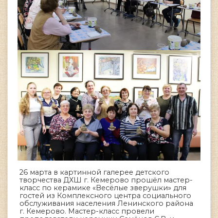
26 марта в картинной галерее детского
творчества ДХШ г. Кемерово прошёл мастер-
класс по керамике «Весёлые зверушки» для
гостей из Комплексного центра социального
обслуживания населения Ленинского района
г. Кемерово. Мастер-класс провели