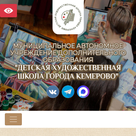
МУНИЦИПАЛЬНОЕ АВТОНОМНОЕ
УЧРЕЖДЕНИЕ ДОПОЛНИТЕЛЬНОГО
ОБРАЗОВАНИЯ
"ДЕТСКАЯ ХУДОЖЕСТВЕННАЯ
ШКОЛА ГОРОДА КЕМЕРОВО"