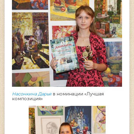
Насонкина Дарья
в номинации «Лучшая
композиция»