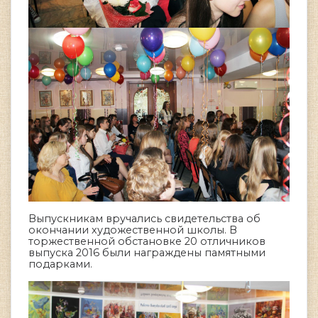
Выпускникам вручались свидетельства об
окончании художественной школы. В
торжественной обстановке 20 отличников
выпуска 2016 были награждены памятными
подарками.