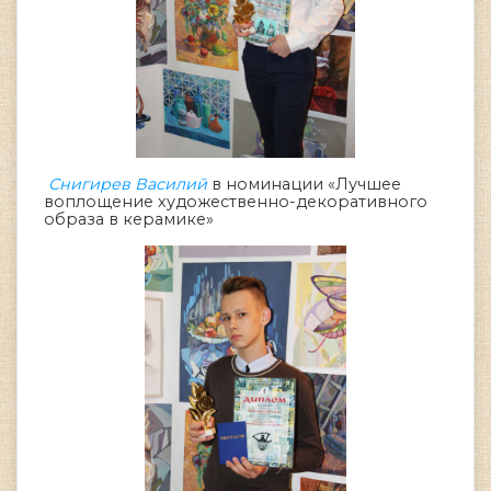
Снигирев Василий
в номинации «Лучшее
воплощение художественно-декоративного
образа в керамике»