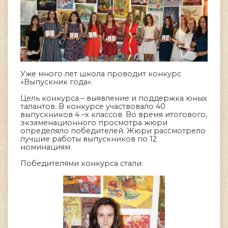
Уже много лет школа проводит конкурс
«Выпускник года».
Цель конкурса – выявление и поддержка юных
талантов. В конкурсе участвовало 40
выпускников 4 –х классов. Во время итогового,
экзаменационного просмотра жюри
определяло победителей. Жюри рассмотрело
лучшие работы выпускников по 12
номинациям.
Победителями конкурса стали: