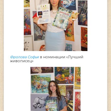
Фролова Софья
в номинации «Лучший
живописец»