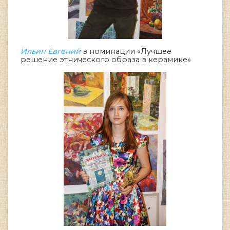
Ильин Евгений
в номинации «Лучшее
решение этнического образа в керамике»