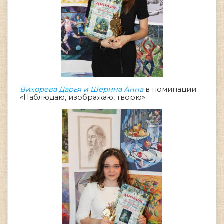
Вихорева Дарья и Шерина Анна
в номинации
«Наблюдаю, изображаю, творю»