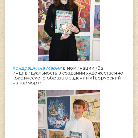
Кондрашкина Мария
в номинации «За
индивидуальность в создании художественно-
графического образа в задании «Творческий
натюрморт»