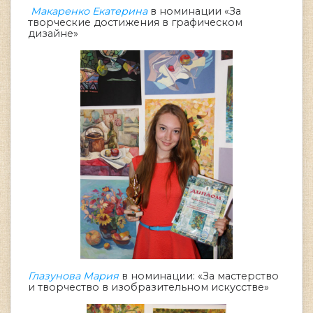
Макаренко Екатерина
в номинации «За
творческие достижения в графическом
дизайне»
Глазунова Мария
в номинации: «За мастерство
и творчество в изобразительном искусстве»