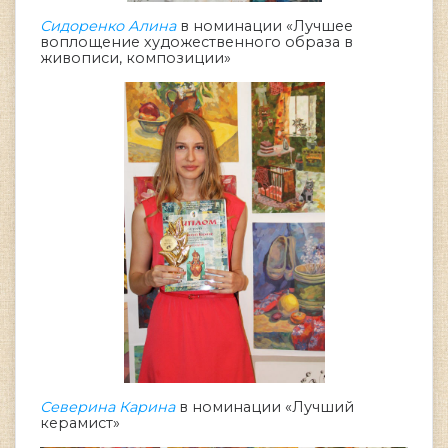
Сидоренко Алина
в номинации «Лучшее
воплощение художественного образа в
живописи, композиции»
Северина Карина
в номинации «Лучший
керамист»