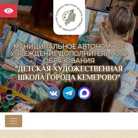
МУНИЦИПАЛЬНОЕ АВТОНОМНОЕ
УЧРЕЖДЕНИЕ ДОПОЛНИТЕЛЬНОГО
ОБРАЗОВАНИЯ
"ДЕТСКАЯ ХУДОЖЕСТВЕННАЯ
ШКОЛА ГОРОДА КЕМЕРОВО"