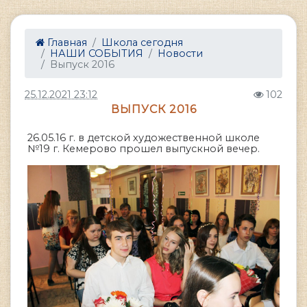
Главная
Школа сегодня
НАШИ СОБЫТИЯ
Новости
Выпуск 2016
25.12.2021 23:12
102
ВЫПУСК 2016
26.05.16 г. в детской художественной школе
№19 г. Кемерово прошел выпускной вечер.