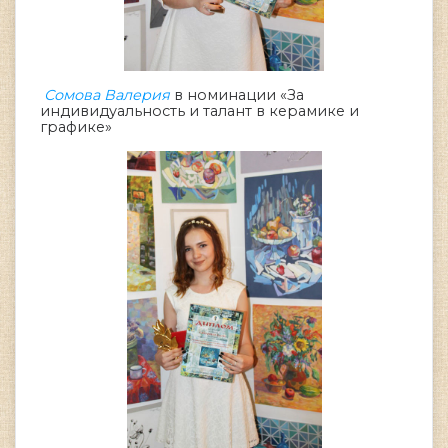
Сомова Валерия
в номинации «За
индивидуальность и талант в керамике и
графике»