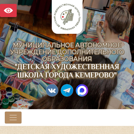
МУНИЦИПАЛЬНОЕ АВТОНОМНОЕ
УЧРЕЖДЕНИЕ ДОПОЛНИТЕЛЬНОГО
ОБРАЗОВАНИЯ
"ДЕТСКАЯ ХУДОЖЕСТВЕННАЯ
ШКОЛА ГОРОДА КЕМЕРОВО"