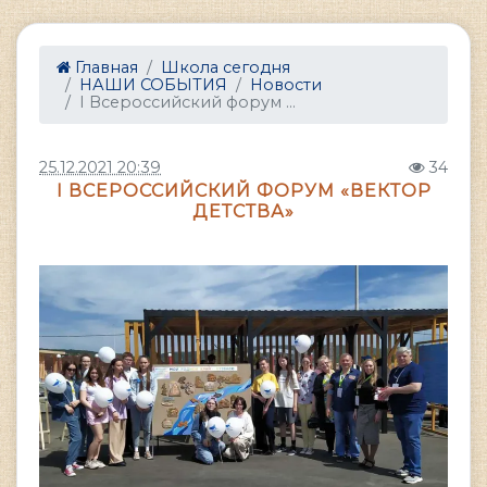
Главная
Школа сегодня
НАШИ СОБЫТИЯ
Новости
I Всероссийский форум ...
25.12.2021 20:39
34
I ВСЕРОССИЙСКИЙ ФОРУМ «ВЕКТОР
ДЕТСТВА»